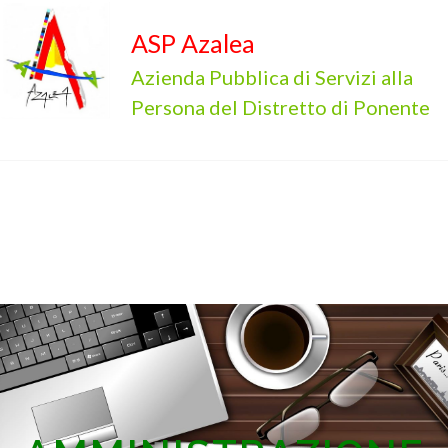
ASP Azalea
Azienda Pubblica di Servizi alla
Persona del Distretto di Ponente