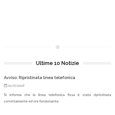
Ultime 10 Notizie
Avviso: Ripristinata linea telefonica
02/07/2026
Si informa che la linea telefonica fissa è stata ripristinata
correttamente ed ora funzionante.