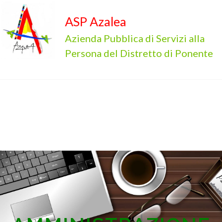
ASP Azalea
Azienda Pubblica di Servizi alla
Persona del Distretto di Ponente