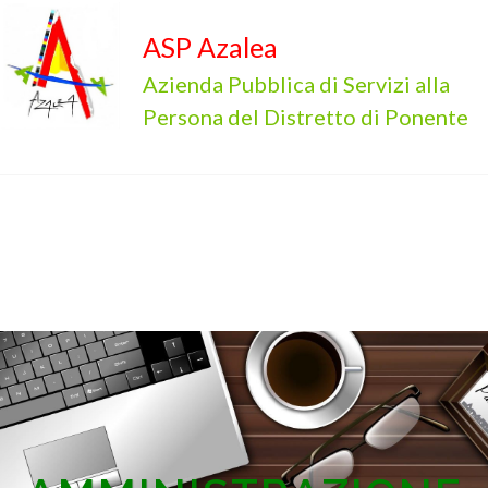
ASP Azalea
Azienda Pubblica di Servizi alla
Persona del Distretto di Ponente