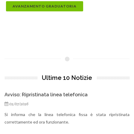
AVANZAMENTO GRADUATORIA
Ultime 10 Notizie
Avviso: Ripristinata linea telefonica
02/07/2026
Si informa che la linea telefonica fissa è stata ripristinata
correttamente ed ora funzionante.