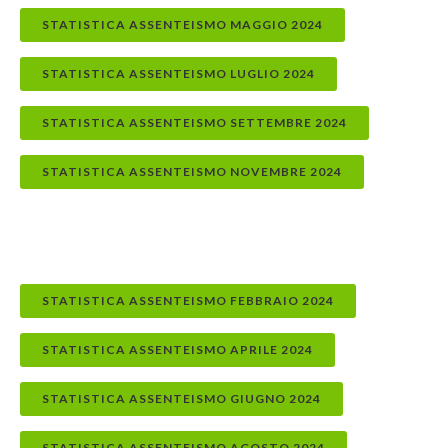
STATISTICA ASSENTEISMO MAGGIO 2024
STATISTICA ASSENTEISMO LUGLIO 2024
STATISTICA ASSENTEISMO SETTEMBRE 2024
STATISTICA ASSENTEISMO NOVEMBRE 2024
STATISTICA ASSENTEISMO FEBBRAIO 2024
STATISTICA ASSENTEISMO APRILE 2024
STATISTICA ASSENTEISMO GIUGNO 2024
STATISTICA ASSENTEISMO AGOSTO 2024