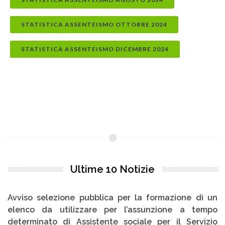
STATISTICA ASSENTEISMO OTTOBRE 2024
STATISTICA ASSENTEISMO DICEMBRE 2024
Ultime 10 Notizie
Avviso selezione pubblica per la formazione di un
elenco da utilizzare per l’assunzione a tempo
determinato di Assistente sociale per il Servizio