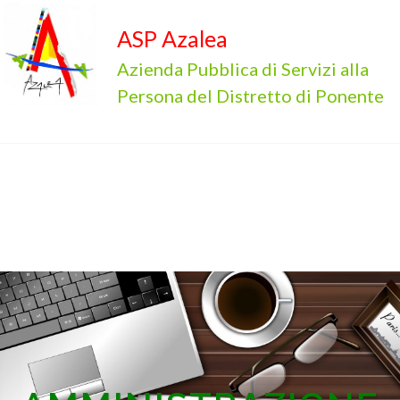
ASP Azalea
Azienda Pubblica di Servizi alla
Persona del Distretto di Ponente