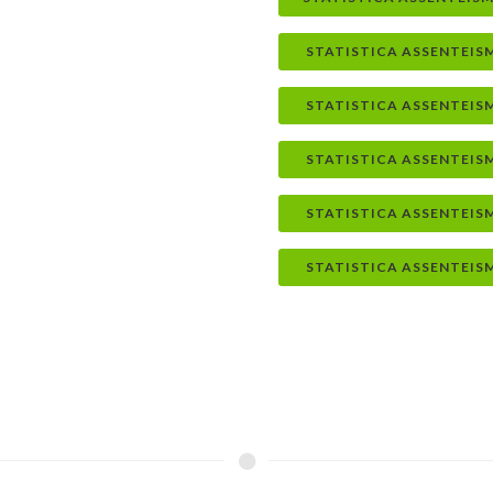
STATISTICA ASSENTEISM
STATISTICA ASSENTEIS
STATISTICA ASSENTEIS
STATISTICA ASSENTEIS
STATISTICA ASSENTEIS