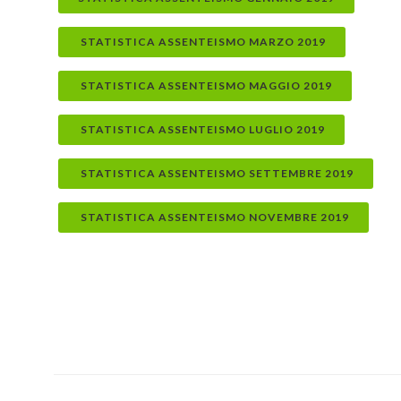
STATISTICA ASSENTEISMO MARZO 2019
STATISTICA ASSENTEISMO MAGGIO 2019
STATISTICA ASSENTEISMO LUGLIO 2019
STATISTICA ASSENTEISMO SETTEMBRE 2019
STATISTICA ASSENTEISMO NOVEMBRE 2019