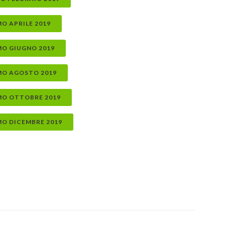
O APRILE 2019
MO GIUGNO 2019
MO AGOSTO 2019
MO OTTOBRE 2019
MO DICEMBRE 2019