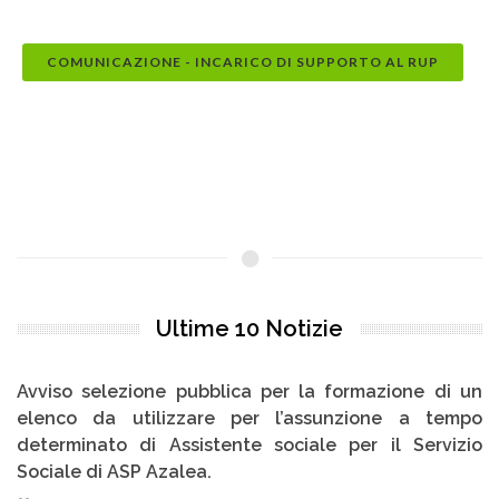
COMUNICAZIONE - INCARICO DI SUPPORTO AL RUP
Ultime 10 Notizie
Avviso selezione pubblica per la formazione di un
elenco da utilizzare per l’assunzione a tempo
determinato di Assistente sociale per il Servizio
Sociale di ASP Azalea.