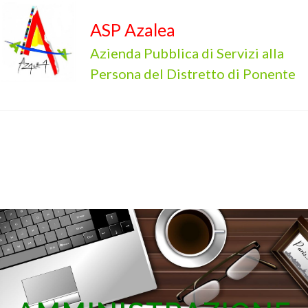
ASP Azalea
Azienda Pubblica di Servizi alla
Persona del Distretto di Ponente