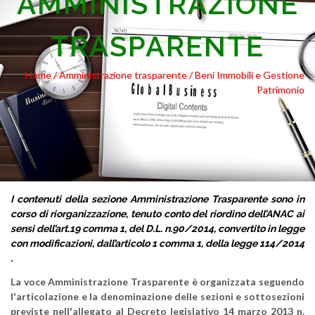
AMMINISTRAZIONE
TRASPARENTE
Home /
Amministrazione trasparente
/ Beni Immobili e Gestione
Patrimonio
I contenuti della sezione Amministrazione Trasparente sono in
corso di riorganizzazione, tenuto conto del riordino dell’ANAC ai
sensi dell’art.19 comma 1, del D.L. n.90/2014, convertito in legge
con modificazioni, dall’articolo 1 comma 1, della legge 114/2014
.
La voce Amministrazione Trasparente è organizzata seguendo
l'articolazione e la denominazione delle sezioni e sottosezioni
previste nell'allegato al Decreto legislativo 14 marzo 2013 n.