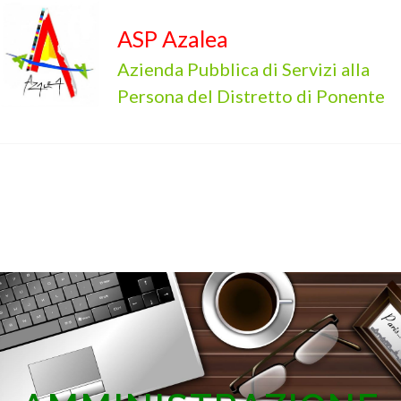
ASP Azalea
Azienda Pubblica di Servizi alla
Persona del Distretto di Ponente